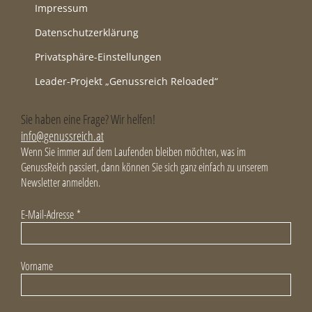
Impressum
Datenschutzerklärung
Privatsphäre-Einstellungen
Leader-Projekt „Genussreich Reloaded“
Sie haben eine Frage? Wir helfen!
info@genussreich.at
Wenn Sie immer auf dem Laufenden bleiben möchten, was im
GenussReich passiert, dann können Sie sich ganz einfach zu unserem
Newsletter anmelden.
E-Mail-Adresse
*
Vorname