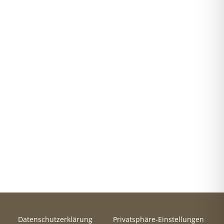
Datenschutzerklärung
Privatsphäre-Einstellungen