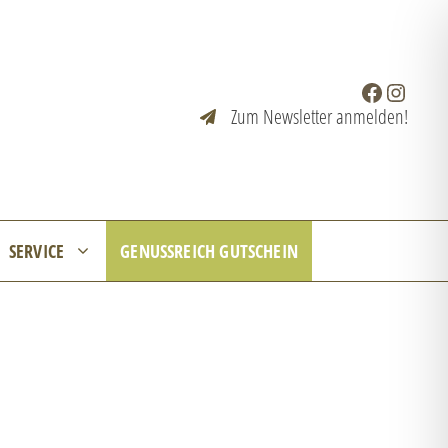
Facebook
Instagr
Zum Newsletter anmelden!
SERVICE
GENUSSREICH GUTSCHEIN