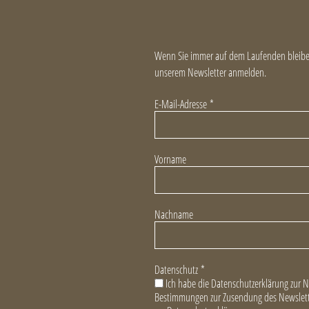
Wenn Sie immer auf dem Laufenden bleiben
unserem Newsletter anmelden.
E-Mail-Adresse
*
Vorname
Nachname
Datenschutz
*
Ich habe die Datenschutzerklärung zur 
Bestimmungen zur Zusendung des Newslett