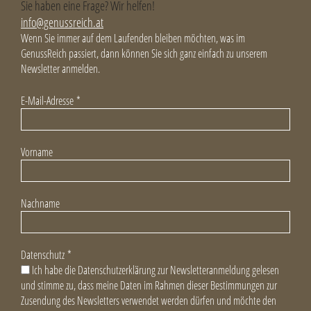
Sie haben eine Frage? Wir helfen!
info@genussreich.at
Wenn Sie immer auf dem Laufenden bleiben möchten, was im
GenussReich passiert, dann können Sie sich ganz einfach zu unserem
Newsletter anmelden.
E-Mail-Adresse
*
Vorname
Nachname
Datenschutz
*
Ich habe die Datenschutzerklärung zur Newsletteranmeldung gelesen
und stimme zu, dass meine Daten im Rahmen dieser Bestimmungen zur
Zusendung des Newsletters verwendet werden dürfen und möchte den