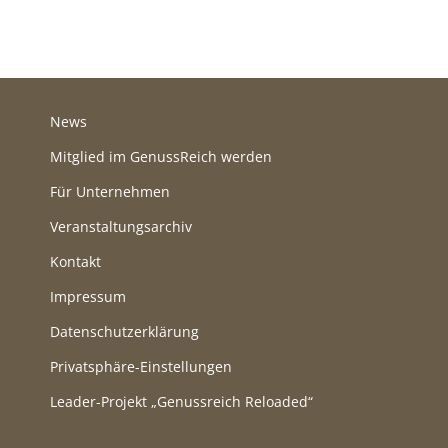
News
Mitglied im GenussReich werden
Für Unternehmen
Veranstaltungsarchiv
Kontakt
Impressum
Datenschutzerklärung
Privatsphäre-Einstellungen
Leader-Projekt „Genussreich Reloaded“