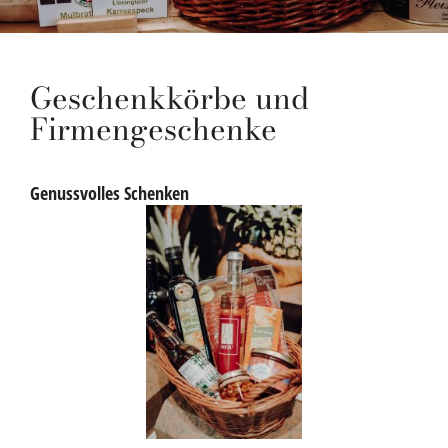
Geschenkkörbe und
Firmengeschenke
Genussvolles Schenken