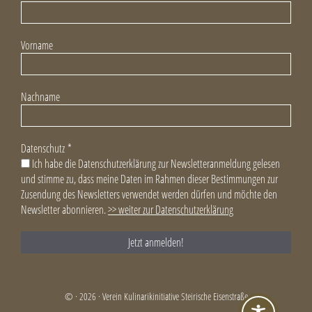
Vorname
Nachname
Datenschutz
*
Ich habe die Datenschutzerklärung zur Newsletteranmeldung gelesen
und stimme zu, dass meine Daten im Rahmen dieser Bestimmungen zur
Zusendung des Newsletters verwendet werden dürfen und möchte den
Newsletter abonnieren.
>> weiter zur Datenschutzerklärung
© · 2026 · Verein Kulinarikinitiative Steirische Eisenstraße