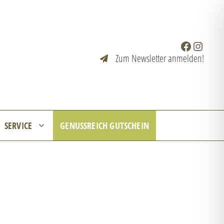
Facebook
Instagr
Zum Newsletter anmelden!
SERVICE
GENUSSREICH GUTSCHEIN