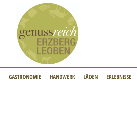
N
GASTRONOMIE
HANDWERK
LÄDEN
ERLEBNISSE