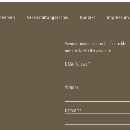
rnehmen
Veranstaltungsarchiv
Kontakt
Impressum
Wenn Sie immer auf dem Laufenden bleiben
unserem Newsletter anmelden.
E-Mail-Adresse
*
Vorname
Nachname