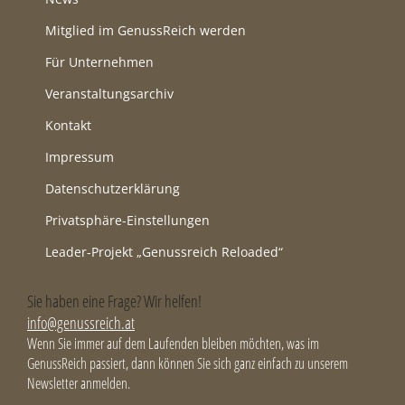
Mitglied im GenussReich werden
Für Unternehmen
Veranstaltungsarchiv
Kontakt
Impressum
Datenschutzerklärung
Privatsphäre-Einstellungen
Leader-Projekt „Genussreich Reloaded“
Sie haben eine Frage? Wir helfen!
info@genussreich.at
Wenn Sie immer auf dem Laufenden bleiben möchten, was im
GenussReich passiert, dann können Sie sich ganz einfach zu unserem
Newsletter anmelden.