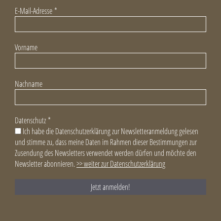
E-Mail-Adresse
*
Vorname
Nachname
Datenschutz
*
Ich habe die Datenschutzerklärung zur Newsletteranmeldung gelesen
und stimme zu, dass meine Daten im Rahmen dieser Bestimmungen zur
Zusendung des Newsletters verwendet werden dürfen und möchte den
Newsletter abonnieren.
>> weiter zur Datenschutzerklärung