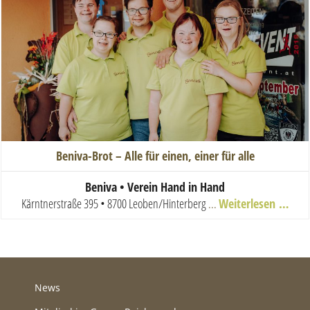
Beniva-Brot – Alle für einen, einer für alle
Beniva • Verein Hand in Hand
Kärntnerstraße 395 • 8700 Leoben/Hinterberg
...
Weiterlesen …
News