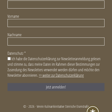
Vorname
Nachname
Datenschutz
*
Ich habe die Datenschutzerklärung zur Newsletteranmeldung gelesen
und stimme zu, dass meine Daten im Rahmen dieser Bestimmungen zur
Zusendung des Newsletters verwendet werden dürfen und möchte den
Newsletter abonnieren.
>> weiter zur Datenschutzerklärung
© · 2026 · Verein Kulinarikinitiative Steirische Eisenstraße