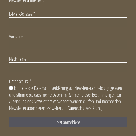
E-Mail-Adresse
*
Vorname
Nachname
Datenschutz
*
Ich habe die Datenschutzerklärung zur Newsletteranmeldung gelesen
und stimme zu, dass meine Daten im Rahmen dieser Bestimmungen zur
Zusendung des Newsletters verwendet werden dürfen und möchte den
Newsletter abonnieren.
>> weiter zur Datenschutzerklärung