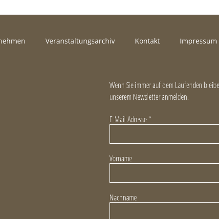
rnehmen
Veranstaltungsarchiv
Kontakt
Impressum
Wenn Sie immer auf dem Laufenden bleiben
unserem Newsletter anmelden.
E-Mail-Adresse
*
Vorname
Nachname