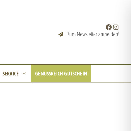
Facebook
Instagr
Zum Newsletter anmelden!
SERVICE
GENUSSREICH GUTSCHEIN