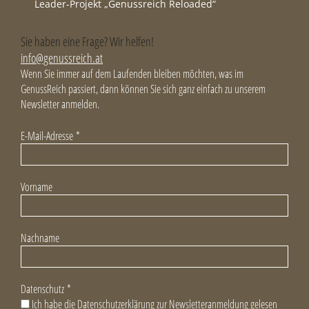
Leader-Projekt „Genussreich Reloaded“
Sie haben eine Frage? Wir helfen!
info@genussreich.at
Wenn Sie immer auf dem Laufenden bleiben möchten, was im
GenussReich passiert, dann können Sie sich ganz einfach zu unserem
Newsletter anmelden.
E-Mail-Adresse
*
Vorname
Nachname
Datenschutz
*
Ich habe die Datenschutzerklärung zur Newsletteranmeldung gelesen