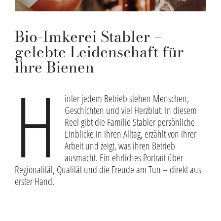
Bio-Imkerei Stabler –
gelebte Leidenschaft für
ihre Bienen
H
inter jedem Betrieb stehen Menschen,
Geschichten und viel Herzblut. In diesem
Reel gibt die Familie Stabler persönliche
Einblicke in ihren Alltag, erzählt von ihrer
Arbeit und zeigt, was ihren Betrieb
ausmacht. Ein ehrliches Portrait über
Regionalität, Qualität und die Freude am Tun – direkt aus
erster Hand.