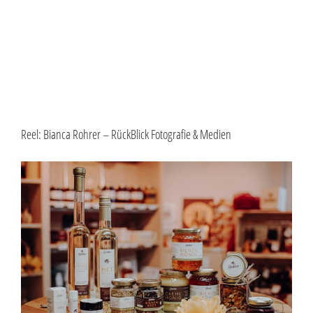
Reel: Bianca Rohrer – RückBlick Fotografie & Medien