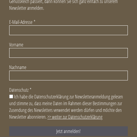
GenussReich passiert, dann können Sie sich ganz einfach zu unserem
Newsletter anmelden.
E-Mail-Adresse
*
Vorname
Nachname
Datenschutz
*
Ich habe die Datenschutzerklärung zur Newsletteranmeldung gelesen
und stimme zu, dass meine Daten im Rahmen dieser Bestimmungen zur
Zusendung des Newsletters verwendet werden dürfen und möchte den
Newsletter abonnieren.
>> weiter zur Datenschutzerklärung