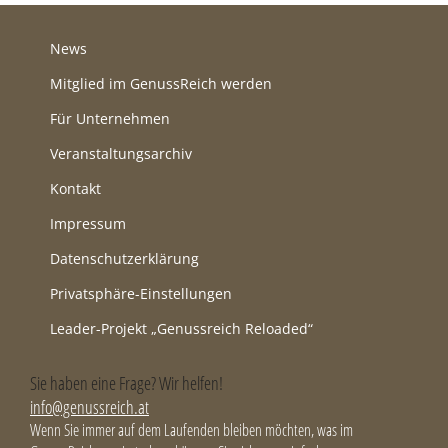
News
Mitglied im GenussReich werden
Für Unternehmen
Veranstaltungsarchiv
Kontakt
Impressum
Datenschutzerklärung
Privatsphäre-Einstellungen
Leader-Projekt „Genussreich Reloaded“
Sie haben eine Frage? Wir helfen!
info@genussreich.at
Wenn Sie immer auf dem Laufenden bleiben möchten, was im