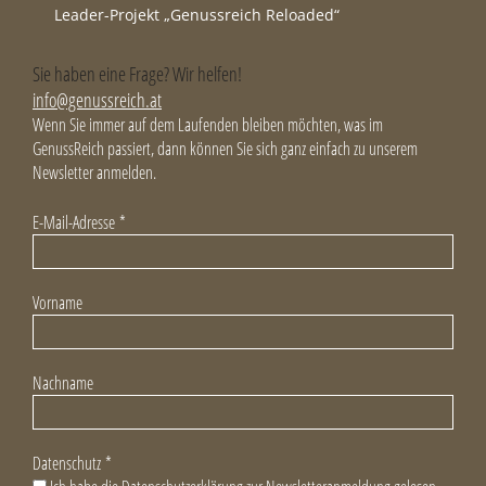
Leader-Projekt „Genussreich Reloaded“
Sie haben eine Frage? Wir helfen!
info@genussreich.at
Wenn Sie immer auf dem Laufenden bleiben möchten, was im
GenussReich passiert, dann können Sie sich ganz einfach zu unserem
Newsletter anmelden.
E-Mail-Adresse
*
Vorname
Nachname
Datenschutz
*