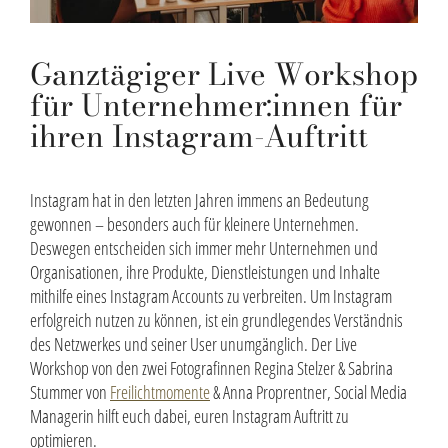
Ganztägiger Live Workshop
für Unternehmer:innen für
ihren Instagram-Auftritt
Instagram hat in den letzten Jahren immens an Bedeutung
gewonnen – besonders auch für kleinere Unternehmen.
Deswegen entscheiden sich immer mehr Unternehmen und
Organisationen, ihre Produkte, Dienstleistungen und Inhalte
mithilfe eines Instagram Accounts zu verbreiten. Um Instagram
erfolgreich nutzen zu können, ist ein grundlegendes Verständnis
des Netzwerkes und seiner User unumgänglich. Der Live
Workshop von den zwei Fotografinnen Regina Stelzer & Sabrina
Stummer von
Freilichtmomente
& Anna Proprentner, Social Media
Managerin hilft euch dabei, euren Instagram Auftritt zu
optimieren.