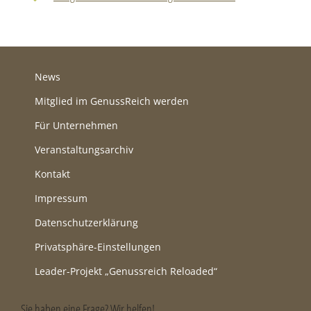
News
Mitglied im GenussReich werden
Für Unternehmen
Veranstaltungsarchiv
Kontakt
Impressum
Datenschutzerklärung
Privatsphäre-Einstellungen
Leader-Projekt „Genussreich Reloaded“
Sie haben eine Frage? Wir helfen!