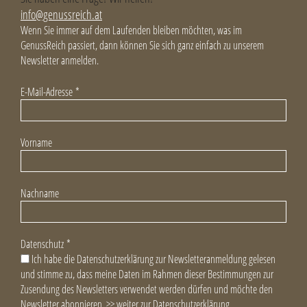
info@genussreich.at
Wenn Sie immer auf dem Laufenden bleiben möchten, was im
GenussReich passiert, dann können Sie sich ganz einfach zu unserem
Newsletter anmelden.
E-Mail-Adresse
*
Vorname
Nachname
Datenschutz
*
Ich habe die Datenschutzerklärung zur Newsletteranmeldung gelesen
und stimme zu, dass meine Daten im Rahmen dieser Bestimmungen zur
Zusendung des Newsletters verwendet werden dürfen und möchte den
Newsletter abonnieren.
>> weiter zur Datenschutzerklärung