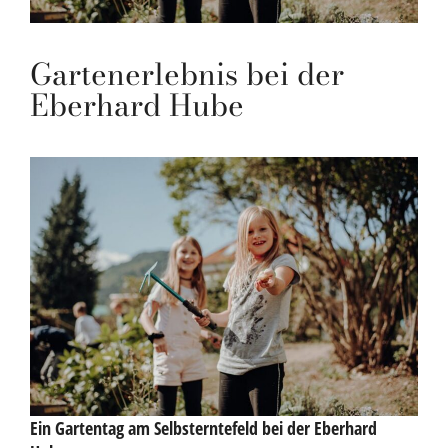
Gartenerlebnis bei der
Eberhard Hube
Ein Gartentag am Selbsterntefeld bei der Eberhard