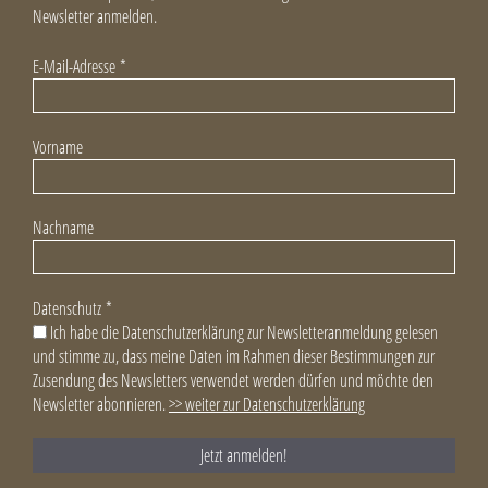
Newsletter anmelden.
E-Mail-Adresse
*
Vorname
Nachname
Datenschutz
*
Ich habe die Datenschutzerklärung zur Newsletteranmeldung gelesen
und stimme zu, dass meine Daten im Rahmen dieser Bestimmungen zur
Zusendung des Newsletters verwendet werden dürfen und möchte den
Newsletter abonnieren.
>> weiter zur Datenschutzerklärung