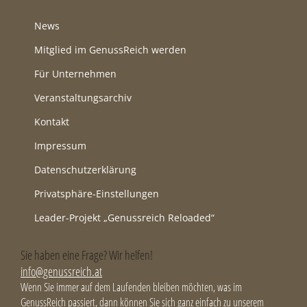
News
Mitglied im GenussReich werden
Für Unternehmen
Veranstaltungsarchiv
Kontakt
Impressum
Datenschutzerklärung
Privatsphäre-Einstellungen
Leader-Projekt „Genussreich Reloaded“
Sie haben eine Frage? Wir helfen!
info@genussreich.at
Wenn Sie immer auf dem Laufenden bleiben möchten, was im
GenussReich passiert, dann können Sie sich ganz einfach zu unserem