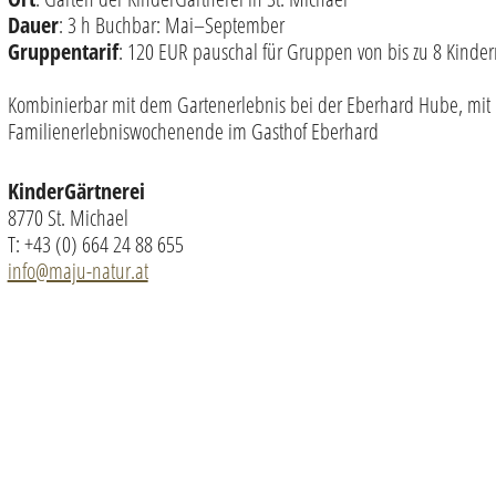
Dauer
: 3 h Buchbar: Mai–September
Gruppentarif
: 120 EUR pauschal für Gruppen von bis zu 8 Kinder
Kombinierbar mit dem Gartenerlebnis bei der Eberhard Hube, mit 
Familienerlebniswochenende im Gasthof Eberhard
KinderGärtnerei
8770 St. Michael
T: +43 (0) 664 24 88 655
info@maju-natur.at