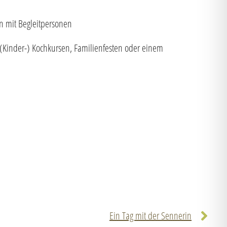
n mit Begleitpersonen
(Kinder-) Kochkursen, Familienfesten oder einem
Ein Tag mit der Sennerin