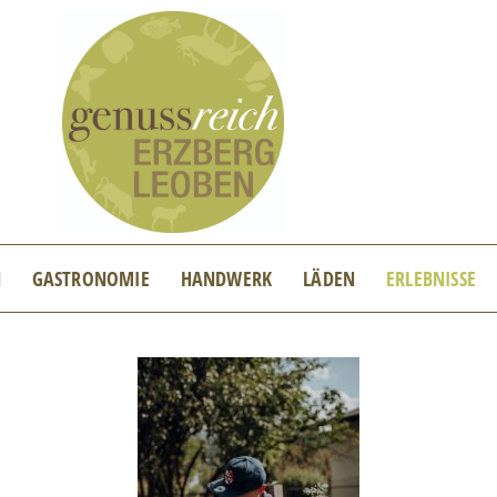
N
GASTRONOMIE
HANDWERK
LÄDEN
ERLEBNISSE