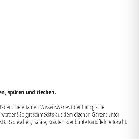
en, spüren und riechen.
eben. Sie erfahren Wissenswertes über biologische
ht werden! So gut schmeckt’s aus dem eigenen Garten: unter
B. Radieschen, Salate, Kräuter oder bunte Kartoffeln erforscht.