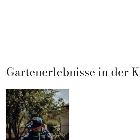
Gartenerlebnisse in der 