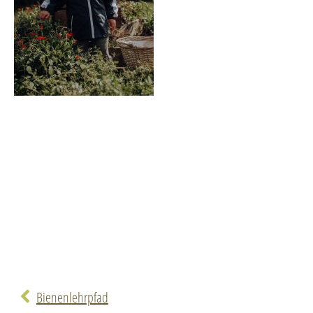
Bienenlehrpfad