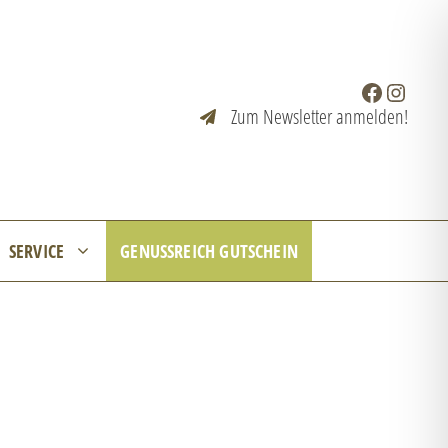
Facebook
Instagr
Zum Newsletter anmelden!
SERVICE
GENUSSREICH GUTSCHEIN