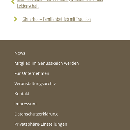
Leidenschaft
Girnerhof – Familienbetrieb mit Tradition
News
Mitglied im GenussReich werden
Für Unternehmen
Veranstaltungsarchiv
Kontakt
Impressum
Datenschutzerklärung
Privatsphäre-Einstellungen