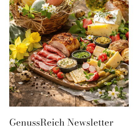
GenussReich Newsletter