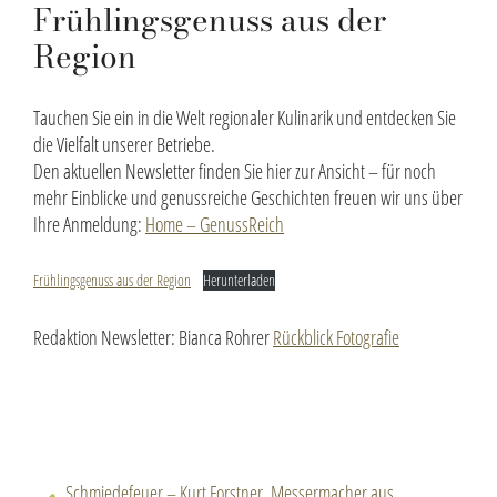
Frühlingsgenuss aus der
Region
Tauchen Sie ein in die Welt regionaler Kulinarik und entdecken Sie
die Vielfalt unserer Betriebe.
Den aktuellen Newsletter finden Sie hier zur Ansicht – für noch
mehr Einblicke und genussreiche Geschichten freuen wir uns über
Ihre Anmeldung:
Home – GenussReich
Frühlingsgenuss aus der Region
Herunterladen
Redaktion Newsletter: Bianca Rohrer
Rückblick Fotografie
Schmiedefeuer – Kurt Forstner, Messermacher aus