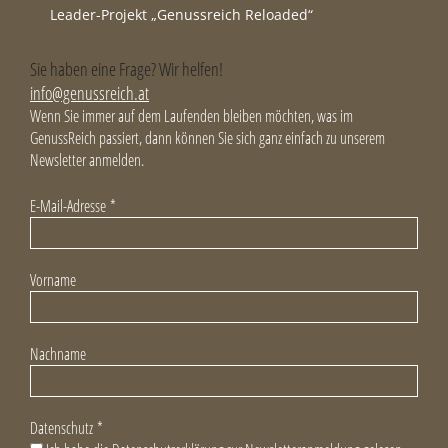
Leader-Projekt „Genussreich Reloaded“
Sie haben eine Frage? Wir helfen!
info@genussreich.at
Wenn Sie immer auf dem Laufenden bleiben möchten, was im
GenussReich passiert, dann können Sie sich ganz einfach zu unserem
Newsletter anmelden.
E-Mail-Adresse
*
Vorname
Nachname
Datenschutz
*