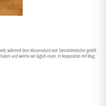
etit, während dein Wissensdurst vom Steindolmetscher gestillt
un haben und welche wir täglich essen. In Kooperation mit Mag.