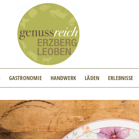
N
GASTRONOMIE
HANDWERK
LÄDEN
ERLEBNISSE