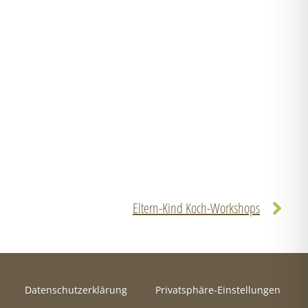
Eltern-Kind Koch-Workshops
Datenschutzerklärung
Privatsphäre-Einstellungen