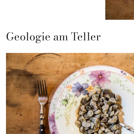
Geologie am Teller