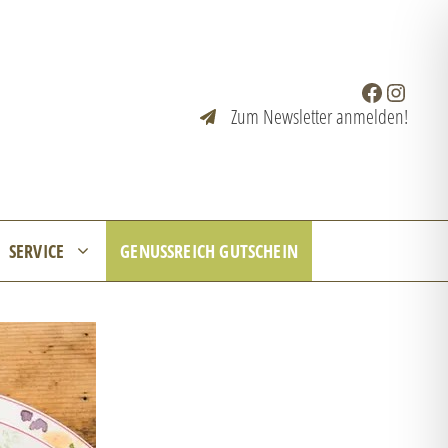
Facebook
Instagr
Zum Newsletter anmelden!
SERVICE
GENUSSREICH GUTSCHEIN