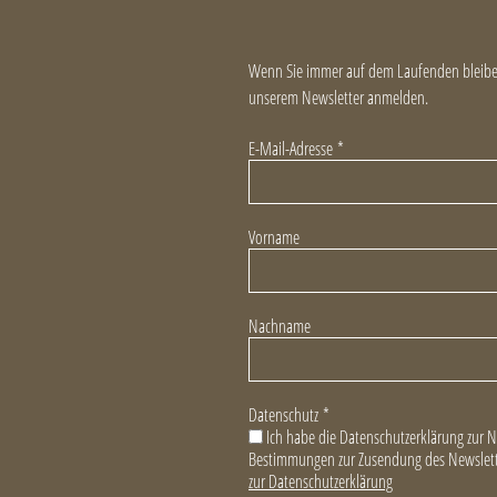
Wenn Sie immer auf dem Laufenden bleiben
unserem Newsletter anmelden.
E-Mail-Adresse
*
Vorname
Nachname
Datenschutz
*
Ich habe die Datenschutzerklärung zur 
Bestimmungen zur Zusendung des Newslett
zur Datenschutzerklärung