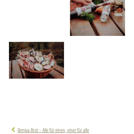
Beniva-Brot – Alle für einen, einer für alle