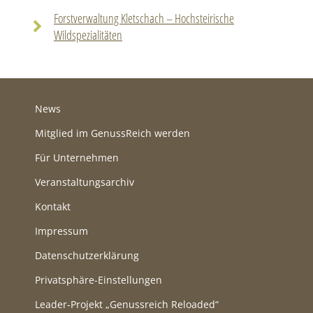
Forstverwaltung Kletschach – Hochsteirische
Wildspezialitäten
News
Mitglied im GenussReich werden
Für Unternehmen
Veranstaltungsarchiv
Kontakt
Impressum
Datenschutzerklärung
Privatsphäre-Einstellungen
Leader-Projekt „Genussreich Reloaded“