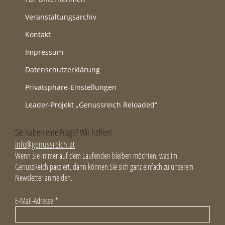
Veranstaltungsarchiv
Kontakt
Impressum
Datenschutzerklärung
Privatsphäre-Einstellungen
Leader-Projekt „Genussreich Reloaded“
Sie haben eine Frage? Wir helfen!
info@genussreich.at
Wenn Sie immer auf dem Laufenden bleiben möchten, was im
GenussReich passiert, dann können Sie sich ganz einfach zu unserem
Newsletter anmelden.
E-Mail-Adresse
*