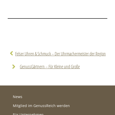
Felser Uhren & Schmuck – Der Uhrmachermeister der Region
GenussGärtnern – Für Kleine und Große
News
Mitglied im GenussReich werden
Für Unternehmen