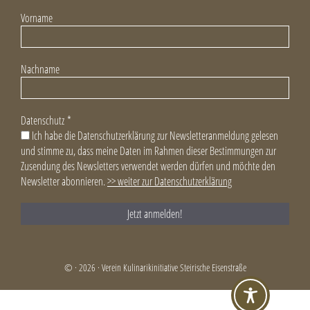
Vorname
Nachname
Datenschutz
*
Ich habe die Datenschutzerklärung zur Newsletteranmeldung gelesen
und stimme zu, dass meine Daten im Rahmen dieser Bestimmungen zur
Zusendung des Newsletters verwendet werden dürfen und möchte den
Newsletter abonnieren.
>> weiter zur Datenschutzerklärung
© · 2026 · Verein Kulinarikinitiative Steirische Eisenstraße