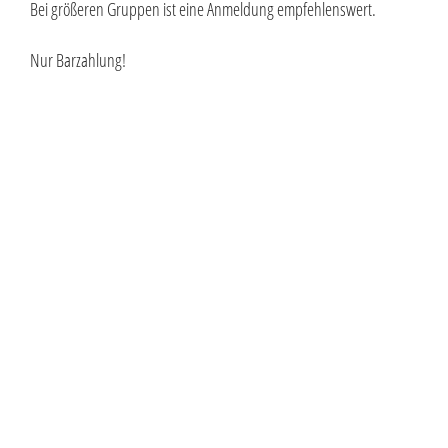
Bei größeren Gruppen ist eine Anmeldung empfehlenswert.
Nur Barzahlung!