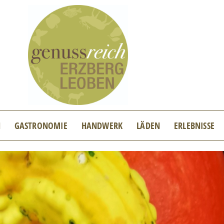
N
GASTRONOMIE
HANDWERK
LÄDEN
ERLEBNISSE