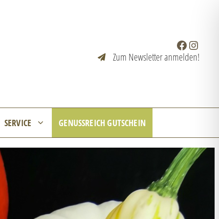
Facebook
Instagr
Zum Newsletter anmelden!
SERVICE
GENUSSREICH GUTSCHEIN