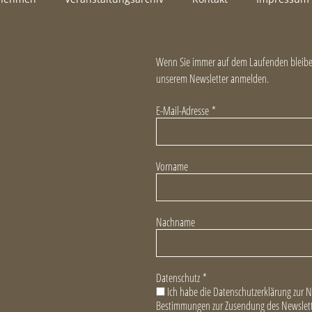
Wenn Sie immer auf dem Laufenden bleiben
unserem Newsletter anmelden.
E-Mail-Adresse
*
Vorname
Nachname
Datenschutz
*
Ich habe die Datenschutzerklärung zur 
Bestimmungen zur Zusendung des Newslett