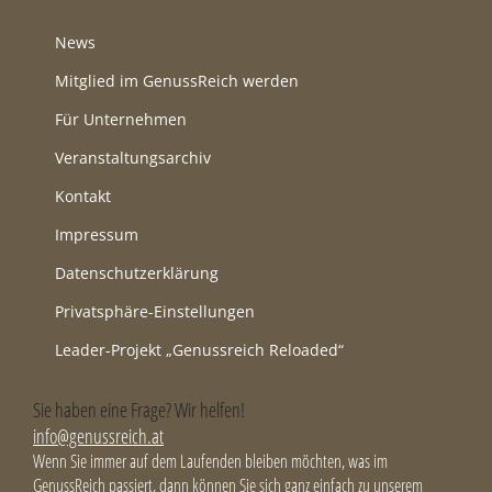
News
Mitglied im GenussReich werden
Für Unternehmen
Veranstaltungsarchiv
Kontakt
Impressum
Datenschutzerklärung
Privatsphäre-Einstellungen
Leader-Projekt „Genussreich Reloaded“
Sie haben eine Frage? Wir helfen!
info@genussreich.at
Wenn Sie immer auf dem Laufenden bleiben möchten, was im
GenussReich passiert, dann können Sie sich ganz einfach zu unserem