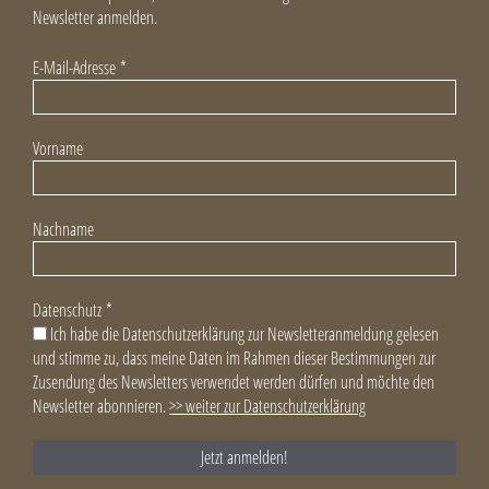
Newsletter anmelden.
E-Mail-Adresse
*
Vorname
Nachname
Datenschutz
*
Ich habe die Datenschutzerklärung zur Newsletteranmeldung gelesen
und stimme zu, dass meine Daten im Rahmen dieser Bestimmungen zur
Zusendung des Newsletters verwendet werden dürfen und möchte den
Newsletter abonnieren.
>> weiter zur Datenschutzerklärung