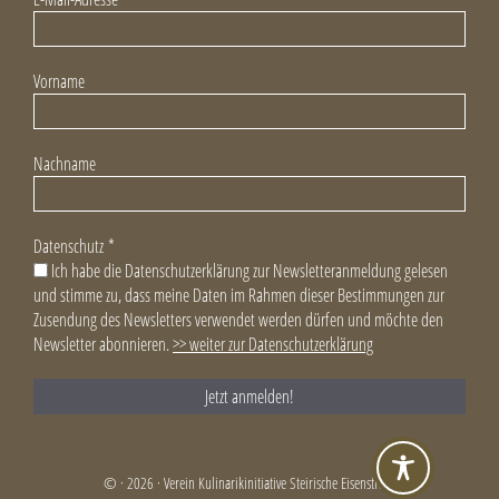
Vorname
Nachname
Datenschutz
*
Ich habe die Datenschutzerklärung zur Newsletteranmeldung gelesen
und stimme zu, dass meine Daten im Rahmen dieser Bestimmungen zur
Zusendung des Newsletters verwendet werden dürfen und möchte den
Newsletter abonnieren.
>> weiter zur Datenschutzerklärung
© · 2026 · Verein Kulinarikinitiative Steirische Eisenstraße