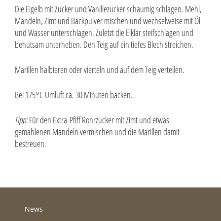
Die Eigelb mit Zucker und Vanillezucker schaumig schlagen. Mehl,
Mandeln, Zimt und Backpulver mischen und wechselweise mit Öl
und Wasser unterschlagen. Zuletzt die Eiklar steifschlagen und
behutsam unterheben. Den Teig auf ein tiefes Blech streichen.
Marillen halbieren oder vierteln und auf dem Teig verteilen.
Bei 175°C Umluft ca. 30 Minuten backen.
Tipp:
Für den Extra-Pfiff Rohrzucker mit Zimt und etwas
gemahlenen Mandeln vermischen und die Marillen damit
bestreuen.
News