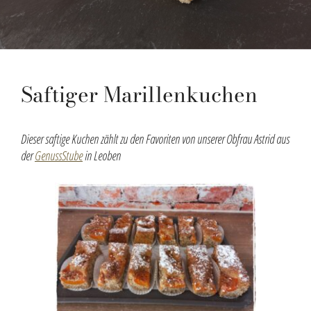
Saftiger Marillenkuchen
Dieser saftige Kuchen zählt zu den Favoriten von unserer Obfrau Astrid aus
der
GenussStube
in Leoben