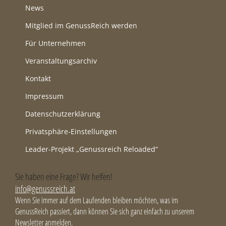
News
Mitglied im GenussReich werden
Für Unternehmen
Veranstaltungsarchiv
Kontakt
Impressum
Datenschutzerklärung
Privatsphäre-Einstellungen
Leader-Projekt „Genussreich Reloaded“
Sie haben eine Frage? Wir helfen!
info@genussreich.at
Wenn Sie immer auf dem Laufenden bleiben möchten, was im
GenussReich passiert, dann können Sie sich ganz einfach zu unserem
Newsletter anmelden.