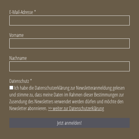
E-Mail-Adresse
*
Vorname
Nachname
Datenschutz
*
Ich habe die Datenschutzerklärung zur Newsletteranmeldung gelesen
und stimme zu, dass meine Daten im Rahmen dieser Bestimmungen zur
Zusendung des Newsletters verwendet werden dürfen und möchte den
Newsletter abonnieren.
>> weiter zur Datenschutzerklärung