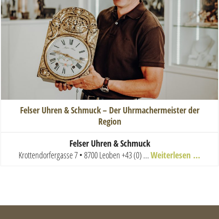
Felser Uhren & Schmuck – Der Uhrmachermeister der
Region
Felser Uhren & Schmuck
Krottendorfergasse 7 • 8700 Leoben
+43 (0) ...
Weiterlesen …