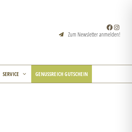
Facebook
Instagr
Zum Newsletter anmelden!
SERVICE
GENUSSREICH GUTSCHEIN