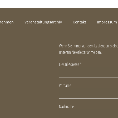
rnehmen
Veranstaltungsarchiv
Kontakt
Impressum
Wenn Sie immer auf dem Laufenden bleiben
unserem Newsletter anmelden.
E-Mail-Adresse
*
Vorname
Nachname