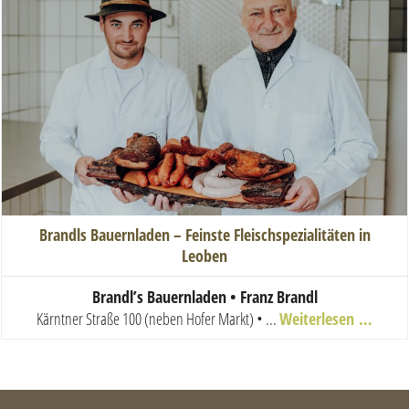
Brandls Bauernladen – Feinste Fleischspezialitäten in
Leoben
Brandl’s Bauernladen • Franz Brandl
Kärntner Straße 100 (neben Hofer Markt) • ...
Weiterlesen …