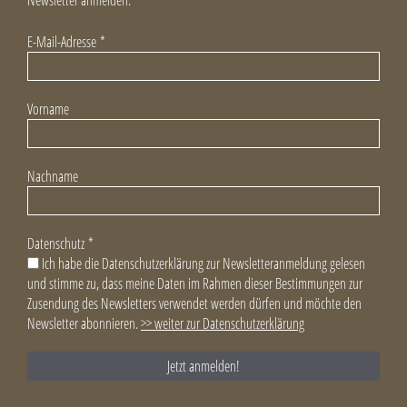
E-Mail-Adresse
*
Vorname
Nachname
Datenschutz
*
Ich habe die Datenschutzerklärung zur Newsletteranmeldung gelesen
und stimme zu, dass meine Daten im Rahmen dieser Bestimmungen zur
Zusendung des Newsletters verwendet werden dürfen und möchte den
Newsletter abonnieren.
>> weiter zur Datenschutzerklärung