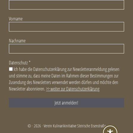
Vorname
Nachname
Datenschutz
*
Ich habe die Datenschutzerklärung zur Newsletteranmeldung gelesen
und stimme zu, dass meine Daten im Rahmen dieser Bestimmungen zur
Zusendung des Newsletters verwendet werden dürfen und möchte den
Newsletter abonnieren.
>> weiter zur Datenschutzerklärung
© · 2026 · Verein Kulinarikinitiative Steirische Eisenstraße