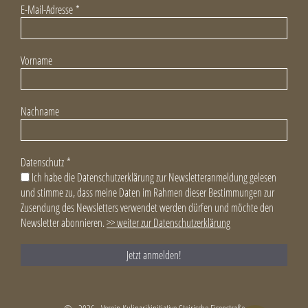
E-Mail-Adresse
*
Vorname
Nachname
Datenschutz
*
Ich habe die Datenschutzerklärung zur Newsletteranmeldung gelesen
und stimme zu, dass meine Daten im Rahmen dieser Bestimmungen zur
Zusendung des Newsletters verwendet werden dürfen und möchte den
Newsletter abonnieren.
>> weiter zur Datenschutzerklärung