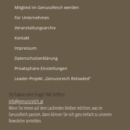
Mitglied im GenussReich werden
Für Unternehmen
Veranstaltungsarchiv
Kontakt
Impressum
Datenschutzerklärung
Privatsphäre-Einstellungen
Leader-Projekt „Genussreich Reloaded“
Sie haben eine Frage? Wir helfen!
info@genussreich.at
Wenn Sie immer auf dem Laufenden bleiben möchten, was im
GenussReich passiert, dann können Sie sich ganz einfach zu unserem
Newsletter anmelden.