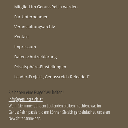
Mitglied im GenussReich werden
Für Unternehmen
Veranstaltungsarchiv
Kontakt
Impressum
Datenschutzerklärung
Privatsphäre-Einstellungen
Leader-Projekt „Genussreich Reloaded“
Sie haben eine Frage? Wir helfen!
info@genussreich.at
Wenn Sie immer auf dem Laufenden bleiben möchten, was im
GenussReich passiert, dann können Sie sich ganz einfach zu unserem
Newsletter anmelden.