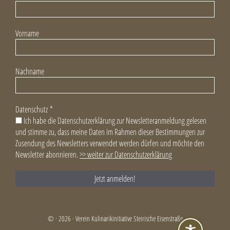
Vorname
Nachname
Datenschutz
*
Ich habe die Datenschutzerklärung zur Newsletteranmeldung gelesen
und stimme zu, dass meine Daten im Rahmen dieser Bestimmungen zur
Zusendung des Newsletters verwendet werden dürfen und möchte den
Newsletter abonnieren.
>> weiter zur Datenschutzerklärung
© · 2026 · Verein Kulinarikinitiative Steirische Eisenstraße