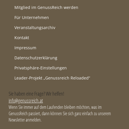
Mitglied im GenussReich werden
Für Unternehmen
Veranstaltungsarchiv
Kontakt
Impressum
Datenschutzerklärung
Privatsphäre-Einstellungen
Leader-Projekt „Genussreich Reloaded“
Sie haben eine Frage? Wir helfen!
info@genussreich.at
Wenn Sie immer auf dem Laufenden bleiben möchten, was im
GenussReich passiert, dann können Sie sich ganz einfach zu unserem
Newsletter anmelden.