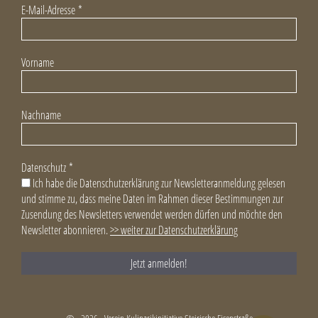
E-Mail-Adresse
*
Vorname
Nachname
Datenschutz
*
Ich habe die Datenschutzerklärung zur Newsletteranmeldung gelesen
und stimme zu, dass meine Daten im Rahmen dieser Bestimmungen zur
Zusendung des Newsletters verwendet werden dürfen und möchte den
Newsletter abonnieren.
>> weiter zur Datenschutzerklärung