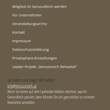
Mitglied im GenussReich werden
Für Unternehmen
Veranstaltungsarchiv
Kontakt
Impressum
Datenschutzerklärung
Privatsphäre-Einstellungen
Leader-Projekt „Genussreich Reloaded“
Sie haben eine Frage? Wir helfen!
info@genussreich.at
Wenn Sie immer auf dem Laufenden bleiben möchten, was im
GenussReich passiert, dann können Sie sich ganz einfach zu unserem
Newsletter anmelden.