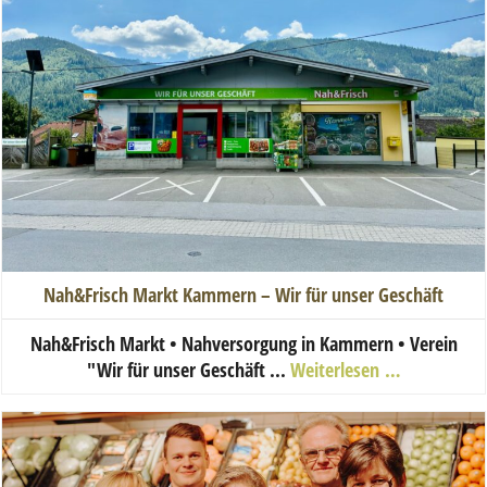
Nah&Frisch Markt Kammern – Wir für unser Geschäft
Nah&Frisch Markt • Nahversorgung in Kammern • Verein
"Wir für unser Geschäft ...
Weiterlesen …