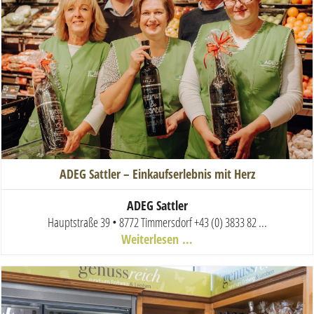
ADEG Sattler – Einkaufserlebnis mit Herz
ADEG Sattler
Hauptstraße 39 • 8772 Timmersdorf
+43 (0) 3833 82 ...
Weiterlesen …