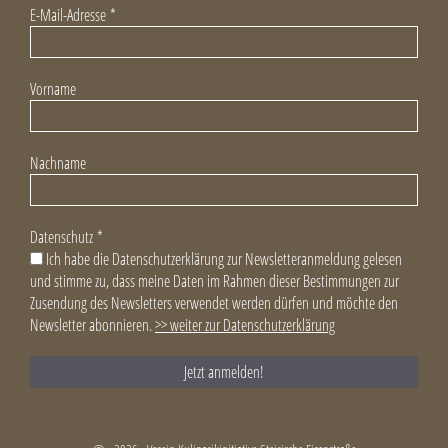
E-Mail-Adresse
*
Vorname
Nachname
Datenschutz
*
Ich habe die Datenschutzerklärung zur Newsletteranmeldung gelesen
und stimme zu, dass meine Daten im Rahmen dieser Bestimmungen zur
Zusendung des Newsletters verwendet werden dürfen und möchte den
Newsletter abonnieren.
>> weiter zur Datenschutzerklärung