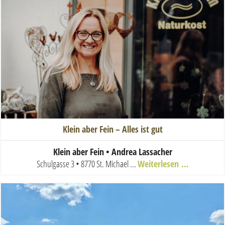
Klein aber Fein – Alles ist gut
Klein aber Fein • Andrea Lassacher
Schulgasse 3 • 8770 St. Michael
...
Weiterlesen …