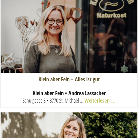
Klein aber Fein – Alles ist gut
Klein aber Fein • Andrea Lassacher
Schulgasse 3 • 8770 St. Michael
...
Weiterlesen …