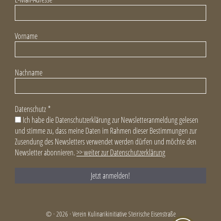
Vorname
Nachname
Datenschutz
*
Ich habe die Datenschutzerklärung zur Newsletteranmeldung gelesen
und stimme zu, dass meine Daten im Rahmen dieser Bestimmungen zur
Zusendung des Newsletters verwendet werden dürfen und möchte den
Newsletter abonnieren.
>> weiter zur Datenschutzerklärung
© · 2026 · Verein Kulinarikinitiative Steirische Eisenstraße