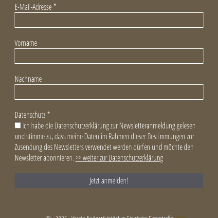
E-Mail-Adresse
*
Vorname
Nachname
Datenschutz
*
Ich habe die Datenschutzerklärung zur Newsletteranmeldung gelesen
und stimme zu, dass meine Daten im Rahmen dieser Bestimmungen zur
Zusendung des Newsletters verwendet werden dürfen und möchte den
Newsletter abonnieren.
>> weiter zur Datenschutzerklärung