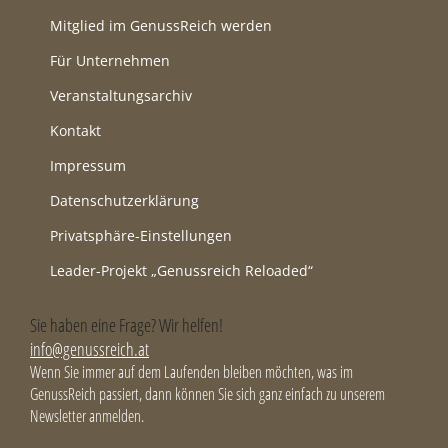
Mitglied im GenussReich werden
Für Unternehmen
Veranstaltungsarchiv
Kontakt
Impressum
Datenschutzerklärung
Privatsphäre-Einstellungen
Leader-Projekt „Genussreich Reloaded“
Sie haben eine Frage? Wir helfen!
info@genussreich.at
Wenn Sie immer auf dem Laufenden bleiben möchten, was im
GenussReich passiert, dann können Sie sich ganz einfach zu unserem
Newsletter anmelden.