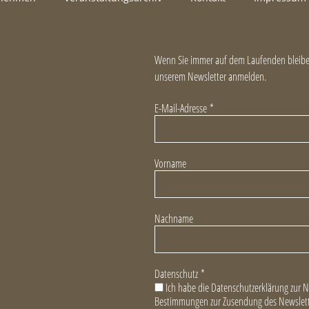
Wenn Sie immer auf dem Laufenden bleiben
unserem Newsletter anmelden.
E-Mail-Adresse
*
Vorname
Nachname
Datenschutz
*
Ich habe die Datenschutzerklärung zur 
Bestimmungen zur Zusendung des Newslett