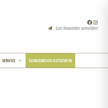
Facebook
Instagr
Zum Newsletter anmelden!
SERVICE
GENUSSREICH GUTSCHEIN