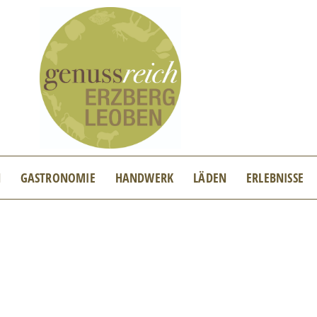
N
GASTRONOMIE
HANDWERK
LÄDEN
ERLEBNISSE