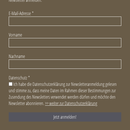
E-Mail-Adresse
*
Vorname
Nachname
Datenschutz
*
Ich habe die Datenschutzerklärung zur Newsletteranmeldung gelesen
und stimme zu, dass meine Daten im Rahmen dieser Bestimmungen zur
Zusendung des Newsletters verwendet werden dürfen und möchte den
Newsletter abonnieren.
>> weiter zur Datenschutzerklärung