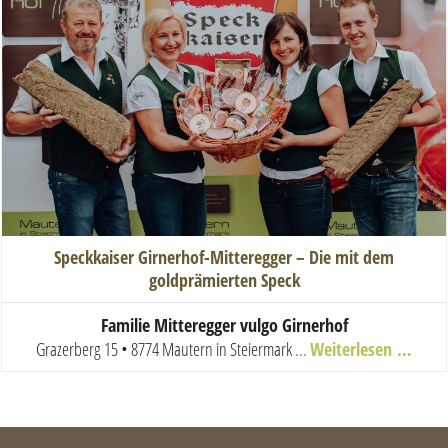
Speckkaiser Girnerhof-Mitteregger – Die mit dem
goldprämierten Speck
Familie Mitteregger vulgo Girnerhof
Grazerberg 15 • 8774 Mautern in Steiermark
...
Weiterlesen …