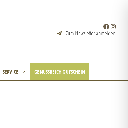
Facebook
Instagr
Zum Newsletter anmelden!
SERVICE
GENUSSREICH GUTSCHEIN