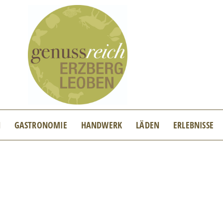
N
GASTRONOMIE
HANDWERK
LÄDEN
ERLEBNISSE