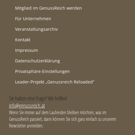
Mitglied im GenussReich werden
Für Unternehmen
Veranstaltungsarchiv
Kontakt
Impressum
Datenschutzerklärung
Privatsphäre-Einstellungen
Leader-Projekt „Genussreich Reloaded“
Sie haben eine Frage? Wir helfen!
info@genussreich.at
Wenn Sie immer auf dem Laufenden bleiben möchten, was im
GenussReich passiert, dann können Sie sich ganz einfach zu unserem
Newsletter anmelden.