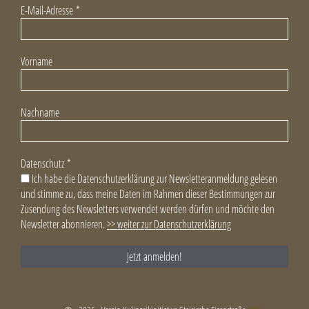
E-Mail-Adresse
*
Vorname
Nachname
Datenschutz
*
Ich habe die Datenschutzerklärung zur Newsletteranmeldung gelesen
und stimme zu, dass meine Daten im Rahmen dieser Bestimmungen zur
Zusendung des Newsletters verwendet werden dürfen und möchte den
Newsletter abonnieren.
>> weiter zur Datenschutzerklärung