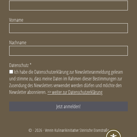
Vorname
Nachname
Datenschutz
*
Ich habe die Datenschutzerklärung zur Newsletteranmeldung gelesen
und stimme zu, dass meine Daten im Rahmen dieser Bestimmungen zur
Zusendung des Newsletters verwendet werden dürfen und möchte den
Newsletter abonnieren.
>> weiter zur Datenschutzerklärung
© · 2026 · Verein Kulinarikinitiative Steirische Eisenstraße