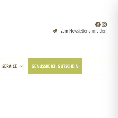
Facebook
Instagr
Zum Newsletter anmelden!
SERVICE
GENUSSREICH GUTSCHEIN