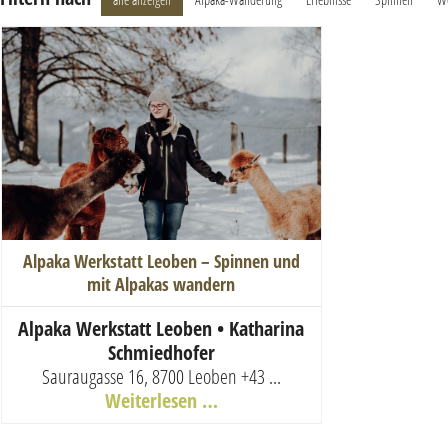
Alpaka Werkstatt Leoben – Spinnen und
mit Alpakas wandern
Alpaka Werkstatt Leoben • Katharina
Schmiedhofer
Sauraugasse 16, 8700 Leoben
+43 ...
Weiterlesen …