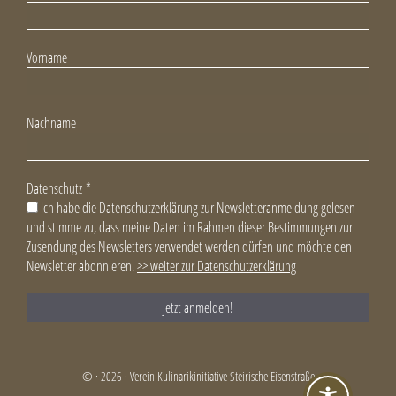
Vorname
Nachname
Datenschutz
*
Ich habe die Datenschutzerklärung zur Newsletteranmeldung gelesen
und stimme zu, dass meine Daten im Rahmen dieser Bestimmungen zur
Zusendung des Newsletters verwendet werden dürfen und möchte den
Newsletter abonnieren.
>> weiter zur Datenschutzerklärung
© · 2026 · Verein Kulinarikinitiative Steirische Eisenstraße