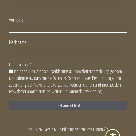
Vorname
Nachname
Datenschutz
*
Ich habe die Datenschutzerklärung zur Newsletteranmeldung gelesen
und stimme zu, dass meine Daten im Rahmen dieser Bestimmungen zur
Zusendung des Newsletters verwendet werden dürfen und möchte den
Newsletter abonnieren.
>> weiter zur Datenschutzerklärung
© · 2026 · Verein Kulinarikinitiative Steirische Eisenstraße