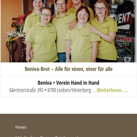
Beniva-Brot – Alle für einen, einer für alle
Beniva • Verein Hand in Hand
Kärntnerstraße 395 • 8700 Leoben/Hinterberg
...
Weiterlesen …
News