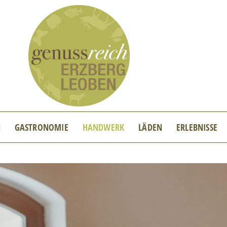
N
GASTRONOMIE
HANDWERK
LÄDEN
ERLEBNISSE