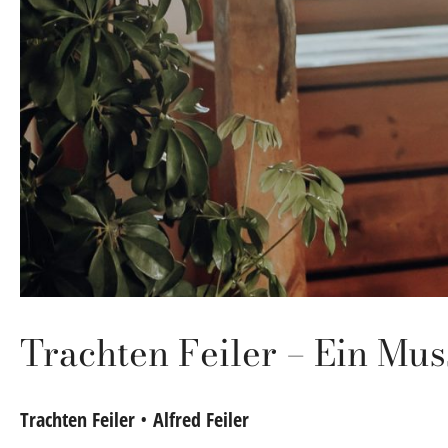
Trachten Feiler – Ein Mus
Trachten Feiler
•
Alfred Feiler