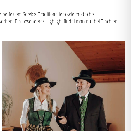
ie perfektem Service. Traditionelle sowie modische
werben. Ein besonderes Highlight findet man nur bei Trachten