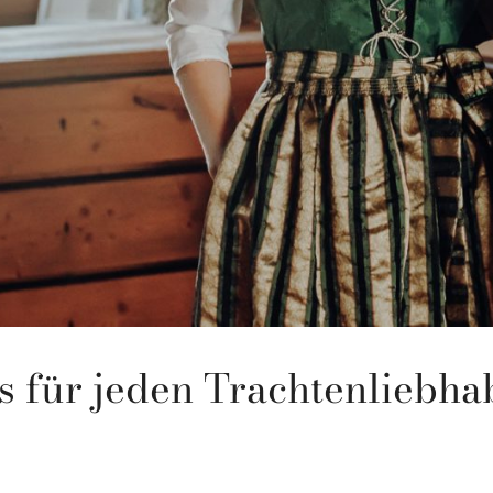
s für jeden Trachtenliebha