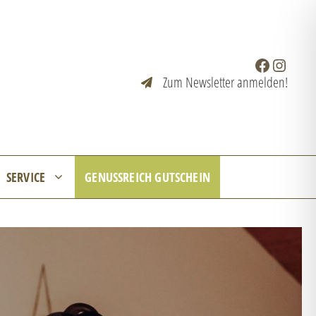
Facebook
Instagr
Zum Newsletter anmelden!
SERVICE
GENUSSREICH GUTSCHEIN