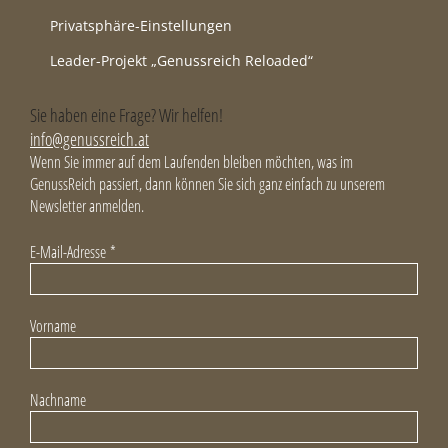
Privatsphäre-Einstellungen
Leader-Projekt „Genussreich Reloaded“
Sie haben eine Frage? Wir helfen!
info@genussreich.at
Wenn Sie immer auf dem Laufenden bleiben möchten, was im
GenussReich passiert, dann können Sie sich ganz einfach zu unserem
Newsletter anmelden.
E-Mail-Adresse
*
Vorname
Nachname