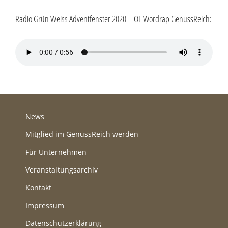
Radio Grün Weiss Adventfenster 2020 – OT Wordrap GenussReich:
News
Mitglied im GenussReich werden
Für Unternehmen
Veranstaltungsarchiv
Kontakt
Impressum
Datenschutzerklärung