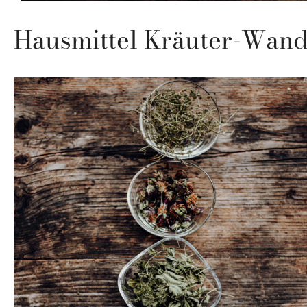
Hausmittel Kräuter-Wan