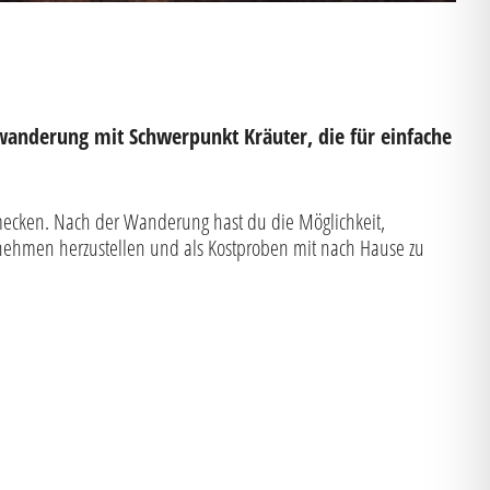
anderung mit Schwerpunkt Kräuter, die für einfache
mecken. Nach der Wanderung hast du die Möglichkeit,
nehmen herzustellen und als Kostproben mit nach Hause zu