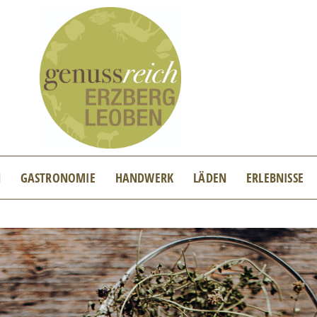
N
GASTRONOMIE
HANDWERK
LÄDEN
ERLEBNISSE