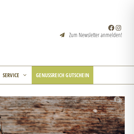
Facebook
Instagr
Zum Newsletter anmelden!
SERVICE
GENUSSREICH GUTSCHEIN