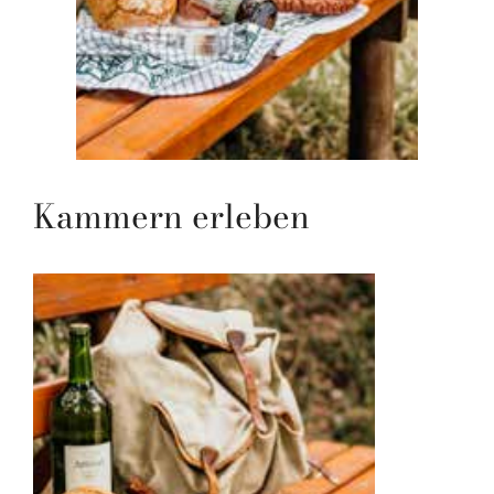
Kammern erleben