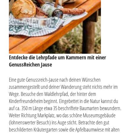
Entdecke die Lehrpfade um Kammern mit einer
GenussReichen Jause
Eine gute Genussreich-Jause nach deinen Wünschen
zusammengestellt und deiner Wanderung steht nichts mehr im
Wege. Besuche den Waldlehrpfad, der hinter dem
Kinderfreundeheim beginnt. Eingebettet in die Natur kannst du
auf ca. 350 m Länge etwa 35 beschriftete Baumarten bewundern.
Weiter Richtung Markplatz, wo das schöne Museumsgebäude
(lohnenswerter Besuch) ins Auge sticht. Betrachte den gut
beschilderten Kräutergarten sowie die Apfelbaumwiese mit alten