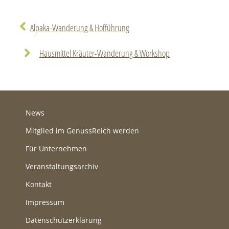
Alpaka-Wanderung & Hofführung
Hausmittel Kräuter-Wanderung & Workshop
News
Mitglied im GenussReich werden
Für Unternehmen
Veranstaltungsarchiv
Kontakt
Impressum
Datenschutzerklärung