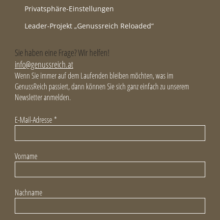
Privatsphäre-Einstellungen
Leader-Projekt „Genussreich Reloaded“
Sie haben eine Frage? Wir helfen!
info@genussreich.at
Wenn Sie immer auf dem Laufenden bleiben möchten, was im
GenussReich passiert, dann können Sie sich ganz einfach zu unserem
Newsletter anmelden.
E-Mail-Adresse
*
Vorname
Nachname