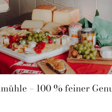
kmühle – 100 % feiner Gen