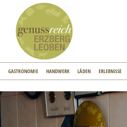
N
GASTRONOMIE
HANDWERK
LÄDEN
ERLEBNISSE