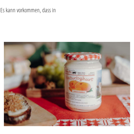
t. Es kann vorkommen, dass in