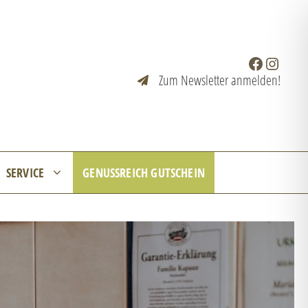
Facebook
Instagr
Zum Newsletter anmelden!
SERVICE
GENUSSREICH GUTSCHEIN