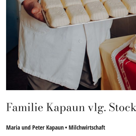
Familie Kapaun vlg. Stoc
Maria und Peter Kapaun
• Milchwirtschaft