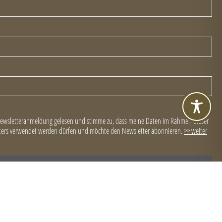
Newsletteranmeldung gelesen und stimme zu, dass meine Daten im Rahmen dieser
ers verwendet werden dürfen und möchte den Newsletter abonnieren.
>> weiter