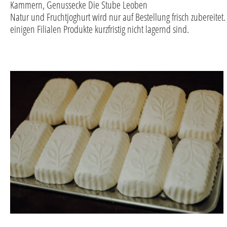
Kammern, Genussecke Die Stube Leoben
Natur und Fruchtjoghurt wird nur auf Bestellung frisch zubereite
einigen Filialen Produkte kurzfristig nicht lagernd sind.