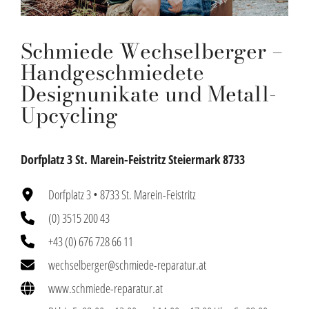
Schmiede Wechselberger –
Handgeschmiedete
Designunikate und Metall-
Upcycling
Dorfplatz 3 St. Marein-Feistritz Steiermark 8733
Dorfplatz 3 • 8733 St. Marein-Feistritz
(0) 3515 200 43
+43 (0) 676 728 66 11
wechselberger@schmiede-reparatur.at
www.schmiede-reparatur.at