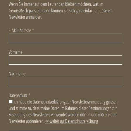
Wenn Sie immer auf dem Laufenden bleiben möchten, was im
GenussReich passiert, dann können Sie sich ganz einfach zu unserem
Newsletter anmelden.
E-Mail-Adresse
*
Vorname
Nachname
Datenschutz
*
Ich habe die Datenschutzerklärung zur Newsletteranmeldung gelesen
und stimme zu, dass meine Daten im Rahmen dieser Bestimmungen zur
Zusendung des Newsletters verwendet werden dürfen und möchte den
Newsletter abonnieren.
>> weiter zur Datenschutzerklärung