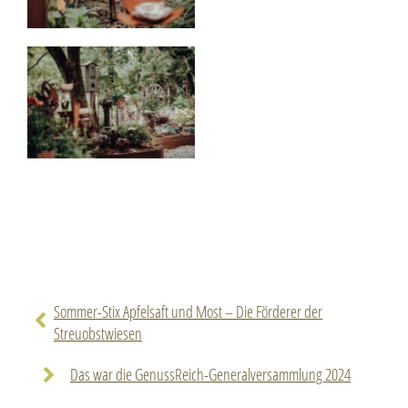
Sommer-Stix Apfelsaft und Most – Die Förderer der
Streuobstwiesen
Das war die GenussReich-Generalversammlung 2024