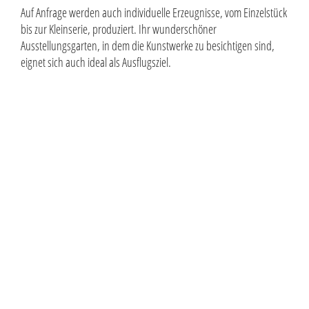
Auf Anfrage werden auch individuelle Erzeugnisse, vom Einzelstück
bis zur Kleinserie, produziert. Ihr wunderschöner
Ausstellungsgarten, in dem die Kunstwerke zu besichtigen sind,
eignet sich auch ideal als Ausflugsziel.