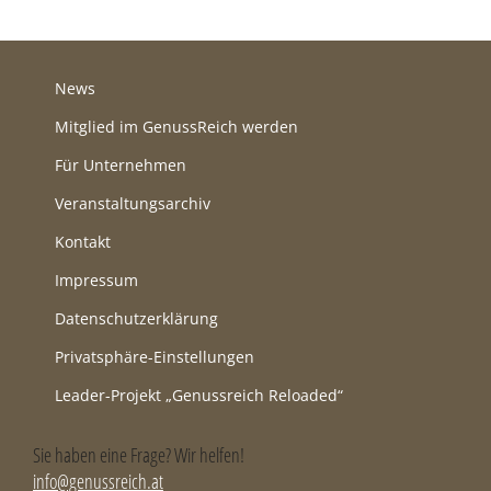
News
Mitglied im GenussReich werden
Für Unternehmen
Veranstaltungsarchiv
Kontakt
Impressum
Datenschutzerklärung
Privatsphäre-Einstellungen
Leader-Projekt „Genussreich Reloaded“
Sie haben eine Frage? Wir helfen!
info@genussreich.at