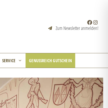
Facebook
Instagr
Zum Newsletter anmelden!
SERVICE
GENUSSREICH GUTSCHEIN