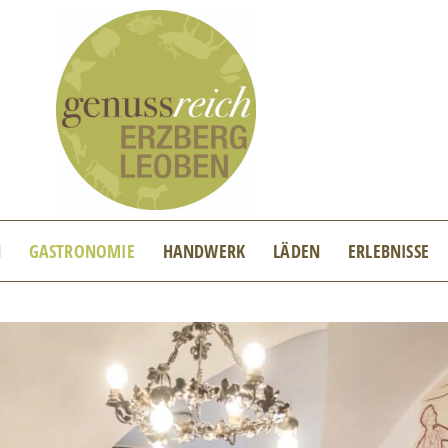
N
GASTRONOMIE
HANDWERK
LÄDEN
ERLEBNISSE