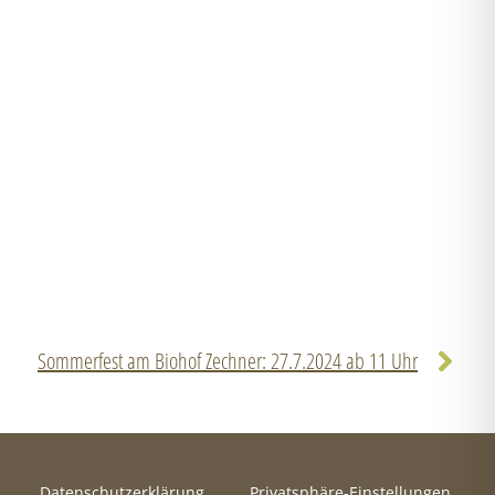
Sommerfest am Biohof Zechner: 27.7.2024 ab 11 Uhr
Datenschutzerklärung
Privatsphäre-Einstellungen