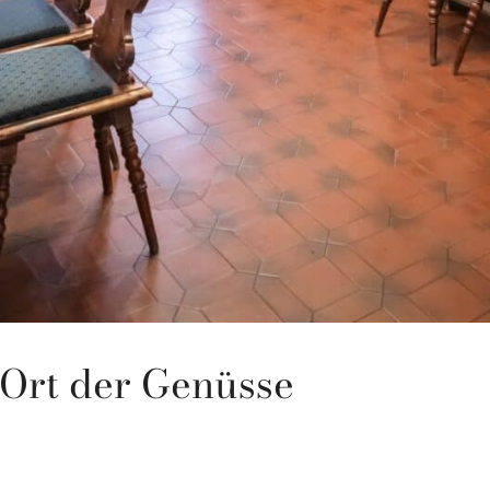
 Ort der Genüsse