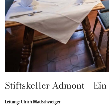
Stiftskeller Admont – Ein
Leitung:
Ulrich Matlschweiger