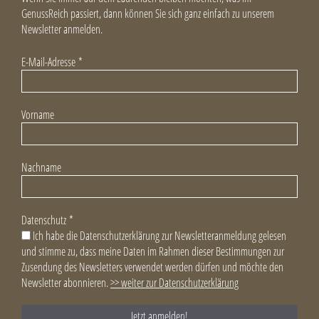
GenussReich passiert, dann können Sie sich ganz einfach zu unserem
Newsletter anmelden.
E-Mail-Adresse
*
Vorname
Nachname
Datenschutz
*
Ich habe die Datenschutzerklärung zur Newsletteranmeldung gelesen
und stimme zu, dass meine Daten im Rahmen dieser Bestimmungen zur
Zusendung des Newsletters verwendet werden dürfen und möchte den
Newsletter abonnieren.
>> weiter zur Datenschutzerklärung