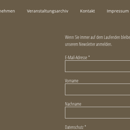
rnehmen
Veranstaltungsarchiv
Kontakt
Impressum
Wenn Sie immer auf dem Laufenden bleiben
unserem Newsletter anmelden.
E-Mail-Adresse
*
Vorname
Nachname
Datenschutz
*